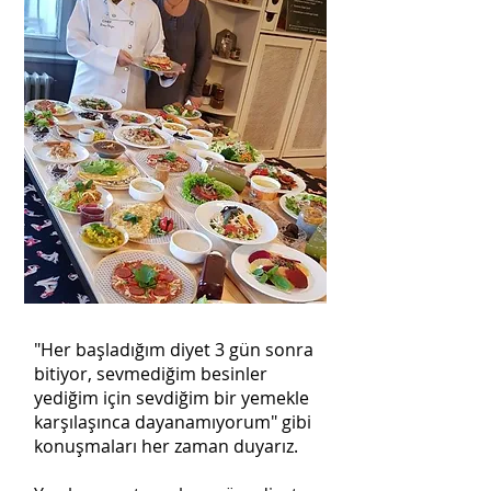
"Her başladığım diyet 3 gün sonra
bitiyor, sevmediğim besinler
yediğim için sevdiğim bir yemekle
karşılaşınca dayanamıyorum" gibi
konuşmaları her zaman duyarız.