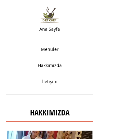
Ana Sayfa
Menüler
Hakkımızda
İletişim
HAKKIMIZDA