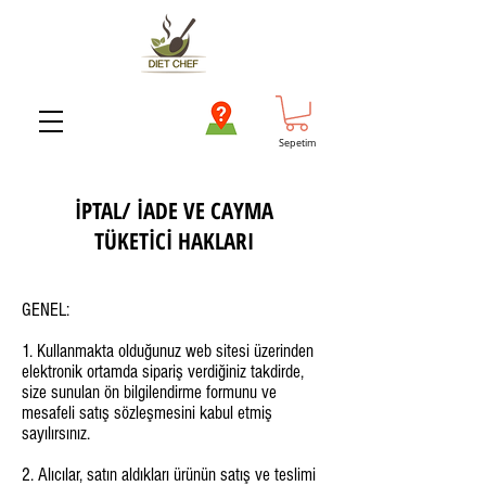
Sepetim
İPTAL/ İADE VE CAYMA
TÜKETİCİ HAKLARI
GENEL:
1. Kullanmakta olduğunuz web sitesi üzerinden
elektronik ortamda sipariş verdiğiniz takdirde,
size sunulan ön bilgilendirme formunu ve
mesafeli satış sözleşmesini kabul etmiş
sayılırsınız.
2. Alıcılar, satın aldıkları ürünün satış ve teslimi