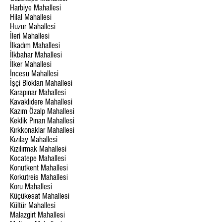
Harbiye Mahallesi
Hilal Mahallesi
Huzur Mahallesi
İleri Mahallesi
İlkadım Mahallesi
İlkbahar Mahallesi
İlker Mahallesi
İncesu Mahallesi
İşçi Blokları Mahallesi
Karapınar Mahallesi
Kavaklıdere Mahallesi
Kazım Özalp Mahallesi
Keklik Pınarı Mahallesi
Kırkkonaklar Mahallesi
Kızılay Mahallesi
Kızılırmak Mahallesi
Kocatepe Mahallesi
Konutkent Mahallesi
Korkutreis Mahallesi
Koru Mahallesi
Küçükesat Mahallesi
Kültür Mahallesi
Malazgirt Mahallesi