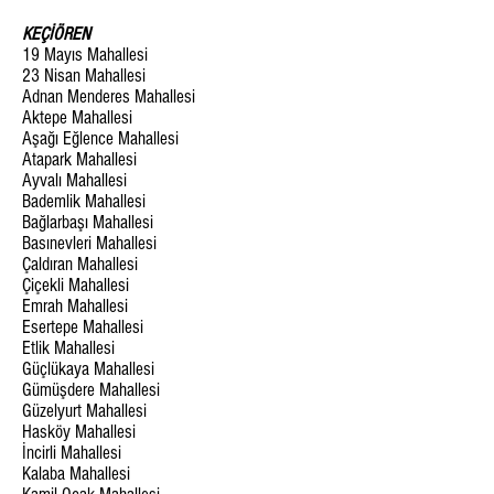
KEÇİÖREN
19 Mayıs Mahallesi
23 Nisan Mahallesi
Adnan Menderes Mahallesi
Aktepe Mahallesi
Aşağı Eğlence Mahallesi
Atapark Mahallesi
Ayvalı Mahallesi
Bademlik Mahallesi
Bağlarbaşı Mahallesi
Basınevleri Mahallesi
Çaldıran Mahallesi
Çiçekli Mahallesi
Emrah Mahallesi
Esertepe Mahallesi
Etlik Mahallesi
Güçlükaya Mahallesi
Gümüşdere Mahallesi
Güzelyurt Mahallesi
Hasköy Mahallesi
İncirli Mahallesi
Kalaba Mahallesi